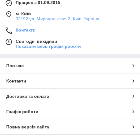
Працює з 01.09.2015
м. Київ
02192 ул. Миропольская 2, Київ, Україна
Контакти
Сьогодні вихідний
Показати весь графік роботи
Про нас
Контакти
Доставка та оплата
Графік роботи
Повна версія сайту