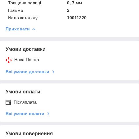
Товщина полиці
0, 7 мм
Гальма
2
№ по каталогу
10011220
Приховати
Умови доставки
Нова Пошта
Всі умови доставки
Умови оплати
Післяплата
Всі умови оплати
Умови повернення