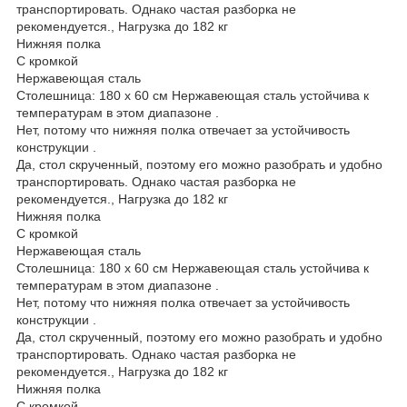
транспортировать. Однако частая разборка не
рекомендуется., Нагрузка до 182 кг
Нижняя полка
С кромкой
Нержавеющая сталь
Столешница: 180 x 60 см Нержавеющая сталь устойчива к
температурам в этом диапазоне .
Нет, потому что нижняя полка отвечает за устойчивость
конструкции .
Да, стол скрученный, поэтому его можно разобрать и удобно
транспортировать. Однако частая разборка не
рекомендуется., Нагрузка до 182 кг
Нижняя полка
С кромкой
Нержавеющая сталь
Столешница: 180 x 60 см Нержавеющая сталь устойчива к
температурам в этом диапазоне .
Нет, потому что нижняя полка отвечает за устойчивость
конструкции .
Да, стол скрученный, поэтому его можно разобрать и удобно
транспортировать. Однако частая разборка не
рекомендуется., Нагрузка до 182 кг
Нижняя полка
С кромкой