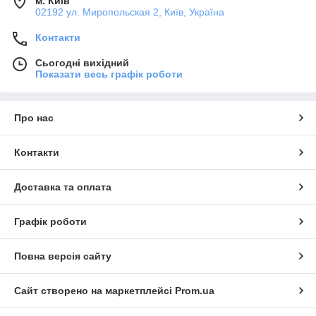
м. Київ
02192 ул. Миропольская 2, Київ, Україна
Контакти
Сьогодні вихідний
Показати весь графік роботи
Про нас
Контакти
Доставка та оплата
Графік роботи
Повна версія сайту
Сайт створено на маркетплейсі
Prom.ua