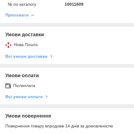
№ по каталогу
10011609
Приховати
Умови доставки
Нова Пошта
Всі умови доставки
Умови оплати
Післяплата
Всі умови оплати
Умови повернення
Повернення товару впродовж 14 днів за домовленістю