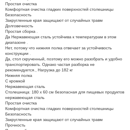
Простая очистка
Комфортная очистка гладких поверхностей столешницы
Безопасность
Закругленные края защищают от случайных травм
Долговечность
Простая сборка .
Да Нержавеющая сталь устойчива к температурам в этом
диапазоне .
Нет, потому что нижняя полка отвечает за устойчивость
конструкции .
Да, стол скрученный, поэтому его можно разобрать и удобно
транспортировать. Однако частая разборка не
рекомендуется., Нагрузка до 182 кг
Нижняя полка
С кромкой
Нержавеющая сталь
Столешница: 180 x 60 см безопасная для пищевых продуктов
нержавеющая сталь
Простая очистка
Комфортная очистка гладких поверхностей столешницы
Безопасность
Закругленные края защищают от случайных травм
Прочность