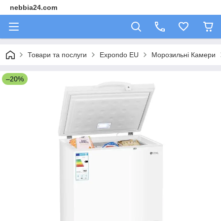
nebbia24.com
Товари та послуги
Expondo EU
Морозильні Камери
–20%