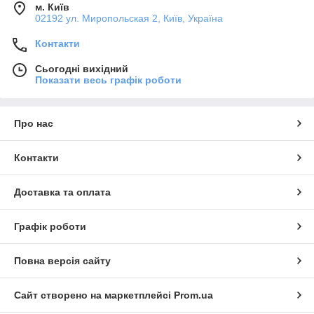
м. Київ
02192 ул. Миропольская 2, Київ, Україна
Контакти
Сьогодні вихідний
Показати весь графік роботи
Про нас
Контакти
Доставка та оплата
Графік роботи
Повна версія сайту
Сайт створено на маркетплейсі
Prom.ua