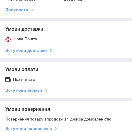
Приховати
Умови доставки
Нова Пошта
Всі умови доставки
Умови оплати
Післяплата
Всі умови оплати
Умови повернення
Повернення товару впродовж 14 днів за домовленістю
Всі умови повернення