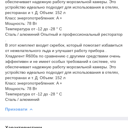
обеспечивает надежную работу морозильной камеры. Это
устройство идеально подходит для использования в отелях,
ресторанах и т. Д. Объем: 152 л
Класс энергопотребления: A +
Мощность: 78 Вт
Температура от -12 до -28 ° C
Сталь / алюминий Опытный и профессиональный ресторатор
.
В этот комплект входит скребок, который помогает избавиться
от нежелательного льда и улучшает работу прибора .
Хладагент R600a по сравнению с другими средствами очень
эффективен и не имеет особых требований к системе, что
обеспечивает надежную работу морозильной камеры. Это
устройство идеально подходит для использования в отелях,
ресторанах и т. Д. Объем: 152 л
Класс энергопотребления: A +
Мощность: 78 Вт
Температура от -12 до -28 ° C
Сталь / алюминий
Приховати
Характеристики